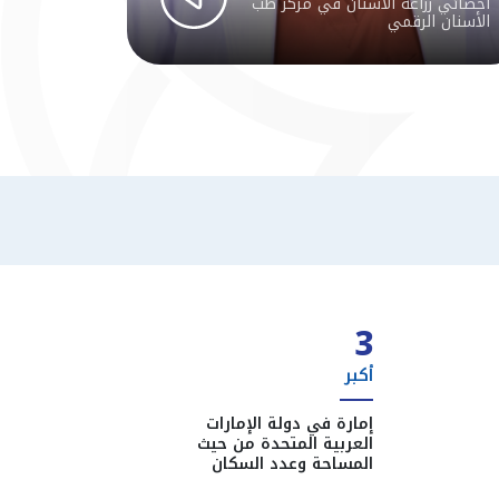
أخصائي زراعة الأسنان في مركز طب
الأسنان الرقمي
3
أكبر
إمارة في دولة الإمارات
العربية المتحدة من حيث
المساحة وعدد السكان