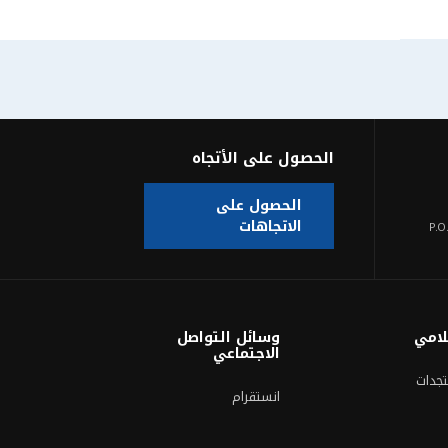
الحصول على الأتجاه
الحصول على
الاتجاهات
P.O
لامي
وسائل التواصل
الاجتماعي
تجدات
انستقرام