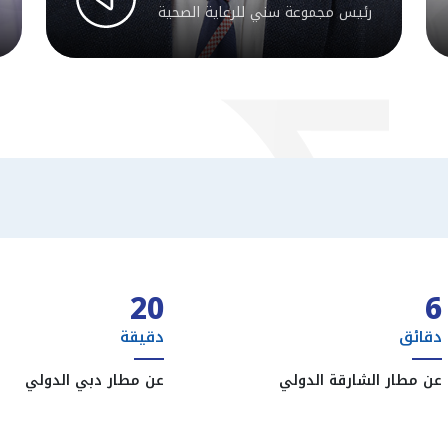
رئيس مجموعة سني للرعاية الصحية
20
6
دقائق
دقيقة
عن مطار الشارقة الدولي
عن مطار دبي الدولي